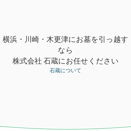
横浜・川崎・木更津にお墓を引っ越す
なら
株式会社 石蔵にお任せください
石蔵について