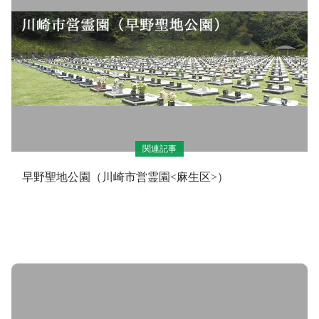
関連記事
早野聖地公園（川崎市営霊園<麻生区>）