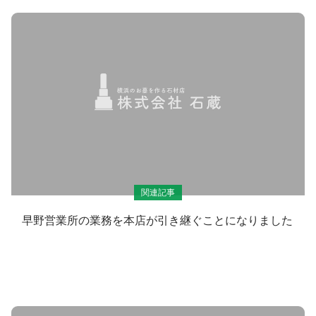
関連記事
早野営業所の業務を本店が引き継ぐことになりました