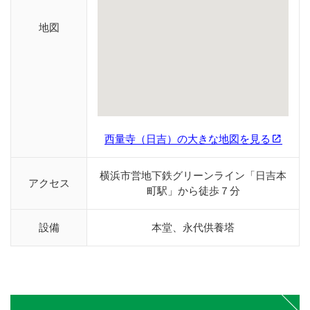
地図
西量寺（日吉）の大きな地図を見る
横浜市営地下鉄グリーンライン「日吉本
アクセス
町駅」から徒歩７分
設備
本堂、永代供養塔