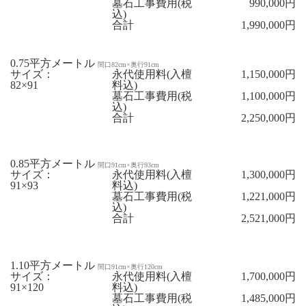
墓石工事費用(税
990,000円
込)
合計
1,990,000円
0.75平方メートル
間口82cm×奥行91cm
サイズ：
永代使用料(入檀
1,150,000円
82×91
料込)
墓石工事費用(税
1,100,000円
込)
合計
2,250,000円
0.85平方メートル
間口91cm×奥行93cm
サイズ：
永代使用料(入檀
1,300,000円
91×93
料込)
墓石工事費用(税
1,221,000円
込)
合計
2,521,000円
1.10平方メートル
間口91cm×奥行120cm
サイズ：
永代使用料(入檀
1,700,000円
91×120
料込)
墓石工事費用(税
1,485,000円