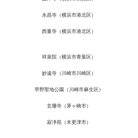
永昌寺（横浜市港北区）
西量寺（横浜市港北区）
祥泉院（横浜市青葉区）
妙遠寺（川崎市川崎区）
早野聖地公園（川崎市麻生区）
玄珊寺（茅ヶ崎市）
寂浄苑（木更津市）