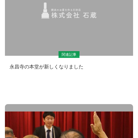
関連記事
永昌寺の本堂が新しくなりました