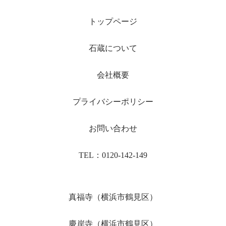
トップページ
石蔵について
会社概要
プライバシーポリシー
お問い合わせ
TEL：0120-142-149
真福寺（横浜市鶴見区）
慶岸寺（横浜市鶴見区）